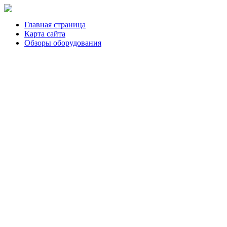
Главная страница
Карта сайта
Обзоры оборудования