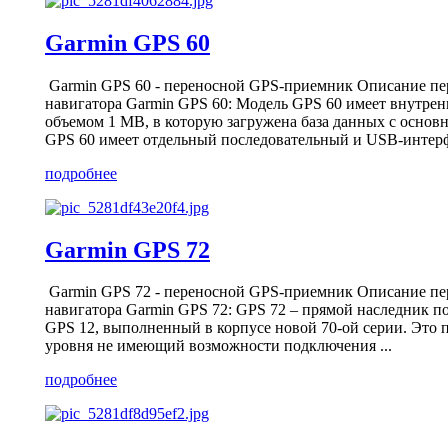
Garmin GPS 60
Garmin GPS 60 - переносной GPS-приемник Описание пе
навигатора Garmin GPS 60: Модель GPS 60 имеет внутре
объемом 1 МВ, в которую загружена база данных с основ
GPS 60 имеет отдельный последовательный и USB-интерфе
подробнее
Garmin GPS 72
Garmin GPS 72 - переносной GPS-приемник Описание пе
навигатора Garmin GPS 72: GPS 72 – прямой наследник п
GPS 12, выполненный в корпусе новой 70-ой серии. Это 
уровня не имеющий возможности подключения ...
подробнее