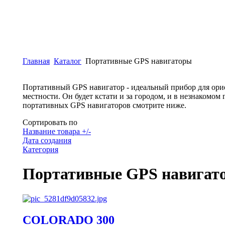
Главная
Каталог
Портативные GPS навигаторы
Портативный GPS навигатор - идеальный прибор для ори
местности. Он будет кстати и за городом, и в незнакомом
портативных GPS навигаторов смотрите ниже.
Сортировать по
Название товара +/-
Дата создания
Категория
Портативные GPS навигат
COLORADO 300