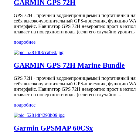
GARMIN GPS 72H
GPS 72H - прочный водонепроницаемый портативный нав
себя высокочувствительный GPS-приемник, функцию 
интерфейс. Навигатор GPS 72H невероятно прост в испол
плавает на поверхности воды (если его случайно уронить .
подробнее
GARMIN GPS 72H Marine Bundle
GPS 72H - прочный водонепроницаемый портативный нав
себя высокочувствительный GPS-приемник, функцию 
интерфейс. Навигатор GPS 72H невероятно прост в испол
плавает на поверхности воды (если его случайно ...
подробнее
Garmin GPSMAP 60CSx