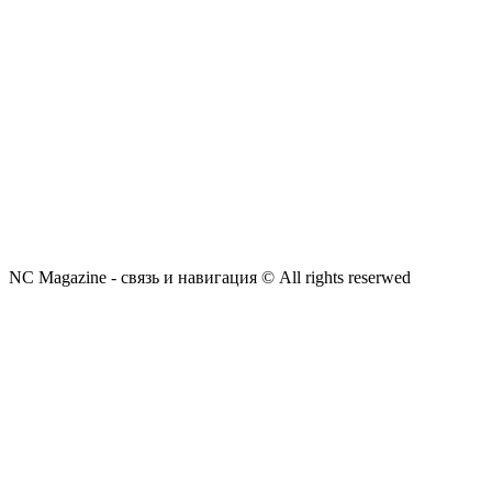
NC Magazine - связь и навигация © All rights reserwed