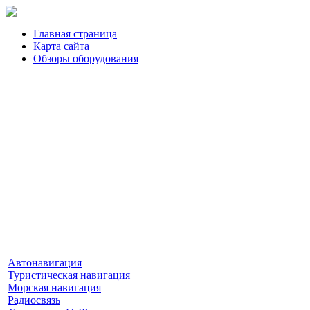
Главная страница
Карта сайта
Обзоры оборудования
Автонавигация
Туристическая навигация
Морская навигация
Радиосвязь