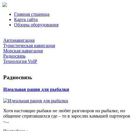
Главная страница
Карта сайта
Обзоры оборудования
Автонавигация
Туристическая навигация
Морская навигация
Радиосвязь
Технология VoIP
Радиосвязь
Идеальная рация для рыбалки
Хотя настоящие рыбаки не любят разговоров на рыбалке, но
общение спрятавшихся где – то в зарослях камышей партнеров
–...