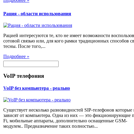
Подробнее »
Рация - области использования
Рацией интересуются те, кто не имеет возможности воспользов
сотовой связью или, для кого рамки традиционных способов с
тесны. После того,...
Подробнее »
VoIP телефония
VoIP без компьютера - реально
Существует несколько разновидностей SIP-телефонов которые 
зависят от компьютера. Одна из них — это фнкционирующие п
Fi, мобильные аппараты, дополнительно оснащенные GSM-
модулем.. Предназначение таких полностью...