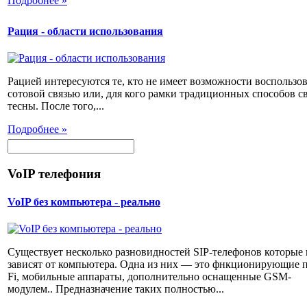
Подробнее »
Рация - области использования
Рацией интересуются те, кто не имеет возможности воспользов
сотовой связью или, для кого рамки традиционных способов с
тесны. После того,...
Подробнее »
VoIP телефония
VoIP без компьютера - реально
Существует несколько разновидностей SIP-телефонов которые 
зависят от компьютера. Одна из них — это фнкционирующие п
Fi, мобильные аппараты, дополнительно оснащенные GSM-
модулем.. Предназначение таких полностью...