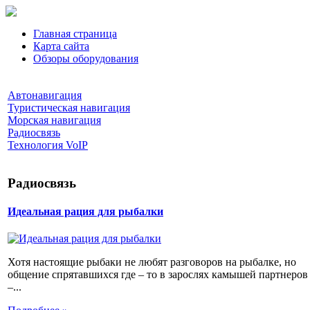
Главная страница
Карта сайта
Обзоры оборудования
Автонавигация
Туристическая навигация
Морская навигация
Радиосвязь
Технология VoIP
Радиосвязь
Идеальная рация для рыбалки
Хотя настоящие рыбаки не любят разговоров на рыбалке, но
общение спрятавшихся где – то в зарослях камышей партнеров
–...