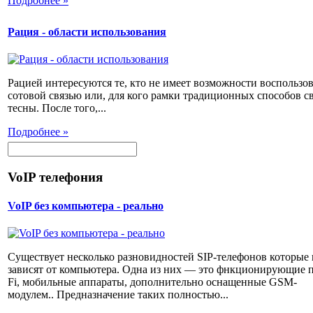
Подробнее »
Рация - области использования
Рацией интересуются те, кто не имеет возможности воспользов
сотовой связью или, для кого рамки традиционных способов с
тесны. После того,...
Подробнее »
VoIP телефония
VoIP без компьютера - реально
Существует несколько разновидностей SIP-телефонов которые 
зависят от компьютера. Одна из них — это фнкционирующие п
Fi, мобильные аппараты, дополнительно оснащенные GSM-
модулем.. Предназначение таких полностью...