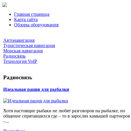
Главная страница
Карта сайта
Обзоры оборудования
Автонавигация
Туристическая навигация
Морская навигация
Радиосвязь
Технология VoIP
Радиосвязь
Идеальная рация для рыбалки
Хотя настоящие рыбаки не любят разговоров на рыбалке, но
общение спрятавшихся где – то в зарослях камышей партнеров
–...