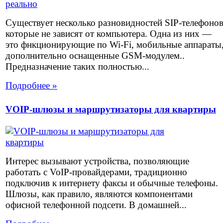
Существует несколько разновидностей SIP-телефоно
которые не зависят от компьютера. Одна из них —
это фнкционирующие по Wi-Fi, мобильные аппараты
дополнительно оснащенные GSM-модулем..
Предназначение таких полностью...
Подробнее »
VOIP-шлюзы и маршрутизаторы для квартиры
Интерес вызывают устройства, позволяющие
работать с VoIP-провайдерами, традиционно
подключив к интернету факсы и обычные телефоны.
Шлюзы, как правило, являются компонентами
офисной телефонной подсети. В домашней...