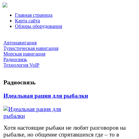
Главная страница
Карта сайта
Обзоры оборудования
Автонавигация
Туристическая навигация
Морская навигация
Радиосвязь
Технология VoIP
Радиосвязь
Идеальная рация для рыбалки
Хотя настоящие рыбаки не любят разговоров на
рыбалке, но общение спрятавшихся где – то в