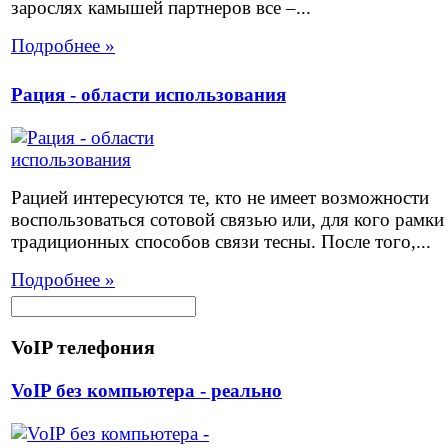
зарослях камышей партнеров все –...
Подробнее »
Рация - области использования
Рацией интересуются те, кто не имеет возможности
воспользоваться сотовой связью или, для кого рамки
традиционных способов связи тесны. После того,...
Подробнее »
VoIP телефония
VoIP без компьютера - реально