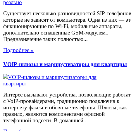
Существует несколько разновидностей SIP-телефоно
которые не зависят от компьютера. Одна из них — эт
фнкционирующие по Wi-Fi, мобильные аппараты,
дополнительно оснащенные GSM-модулем..
Предназначение таких полностью...
Подробнее »
VOIP-шлюзы и маршрутизаторы для квартиры
Интерес вызывают устройства, позволяющие работат
с VoIP-провайдерами, традиционно подключив к
интернету факсы и обычные телефоны. Шлюзы, как
правило, являются компонентами офисной
телефонной подсети. В домашней...