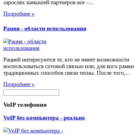
зарослях камышей партнеров все –...
Подробнее »
Рация - области использования
Рацией интересуются те, кто не имеет возможности
воспользоваться сотовой связью или, для кого рамки
традиционных способов связи тесны. После того,...
Подробнее »
VoIP телефония
VoIP без компьютера - реально