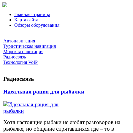
Главная страница
Карта сайта
Обзоры оборудования
Автонавигация
Туристическая навигация
Морская навигация
Радиосвязь
Технология VoIP
Радиосвязь
Идеальная рация для рыбалки
Хотя настоящие рыбаки не любят разговоров на
рыбалке, но общение спрятавшихся где – то в