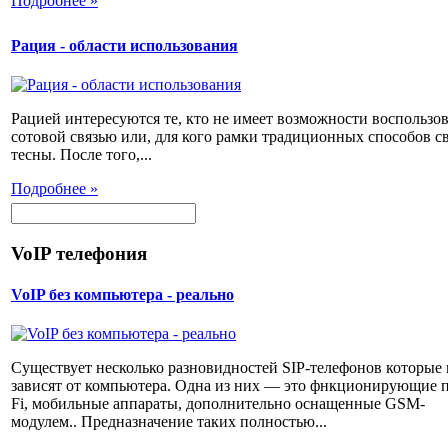
Подробнее »
Рация - области использования
Рацией интересуются те, кто не имеет возможности воспользов
сотовой связью или, для кого рамки традиционных способов с
тесны. После того,...
Подробнее »
VoIP телефония
VoIP без компьютера - реально
Существует несколько разновидностей SIP-телефонов которые 
зависят от компьютера. Одна из них — это фнкционирующие п
Fi, мобильные аппараты, дополнительно оснащенные GSM-
модулем.. Предназначение таких полностью...