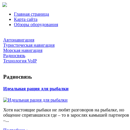
Главная страница
Карта сайта
Обзоры оборудования
Автонавигация
Туристическая навигация
Морская навигация
Радиосвязь
Технология VoIP
Радиосвязь
Идеальная рация для рыбалки
Хотя настоящие рыбаки не любят разговоров на рыбалке, но
общение спрятавшихся где – то в зарослях камышей партнеров
–...