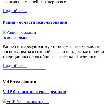
зарослях камышей партнеров все –...
Подробнее »
Рация - области использования
Рацией интересуются те, кто не имеет возможности
воспользоваться сотовой связью или, для кого рамки
традиционных способов связи тесны. После того,...
Подробнее »
VoIP телефония
VoIP без компьютера - реально