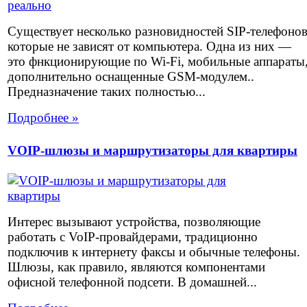
Существует несколько разновидностей SIP-телефоно
которые не зависят от компьютера. Одна из них —
это фнкционирующие по Wi-Fi, мобильные аппараты
дополнительно оснащенные GSM-модулем..
Предназначение таких полностью...
Подробнее »
VOIP-шлюзы и маршрутизаторы для квартиры
Интерес вызывают устройства, позволяющие
работать с VoIP-провайдерами, традиционно
подключив к интернету факсы и обычные телефоны.
Шлюзы, как правило, являются компонентами
офисной телефонной подсети. В домашней...