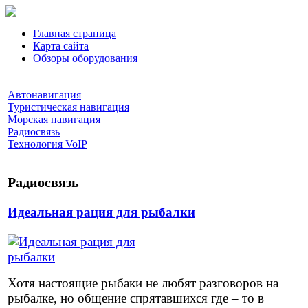
Главная страница
Карта сайта
Обзоры оборудования
Автонавигация
Туристическая навигация
Морская навигация
Радиосвязь
Технология VoIP
Радиосвязь
Идеальная рация для рыбалки
Хотя настоящие рыбаки не любят разговоров на
рыбалке, но общение спрятавшихся где – то в