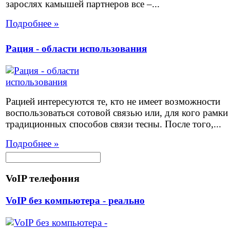
зарослях камышей партнеров все –...
Подробнее »
Рация - области использования
Рацией интересуются те, кто не имеет возможности
воспользоваться сотовой связью или, для кого рамки
традиционных способов связи тесны. После того,...
Подробнее »
VoIP телефония
VoIP без компьютера - реально