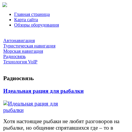
Главная страница
Карта сайта
Обзоры оборудования
Автонавигация
Туристическая навигация
Морская навигация
Радиосвязь
Технология VoIP
Радиосвязь
Идеальная рация для рыбалки
Хотя настоящие рыбаки не любят разговоров на
рыбалке, но общение спрятавшихся где – то в