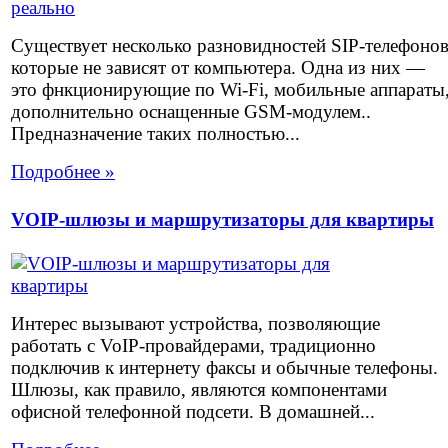
Существует несколько разновидностей SIP-телефоно
которые не зависят от компьютера. Одна из них —
это фнкционирующие по Wi-Fi, мобильные аппараты
дополнительно оснащенные GSM-модулем..
Предназначение таких полностью...
Подробнее »
VOIP-шлюзы и маршрутизаторы для квартиры
Интерес вызывают устройства, позволяющие
работать с VoIP-провайдерами, традиционно
подключив к интернету факсы и обычные телефоны.
Шлюзы, как правило, являются компонентами
офисной телефонной подсети. В домашней...