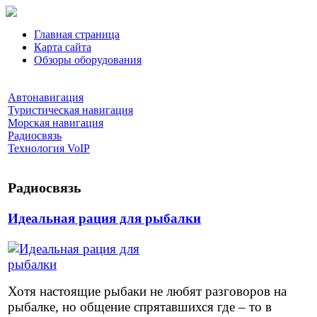
Главная страница
Карта сайта
Обзоры оборудования
Автонавигация
Туристическая навигация
Морская навигация
Радиосвязь
Технология VoIP
Радиосвязь
Идеальная рация для рыбалки
Хотя настоящие рыбаки не любят разговоров на
рыбалке, но общение спрятавшихся где – то в