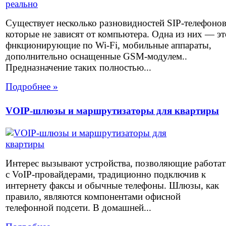
Существует несколько разновидностей SIP-телефоно
которые не зависят от компьютера. Одна из них — эт
фнкционирующие по Wi-Fi, мобильные аппараты,
дополнительно оснащенные GSM-модулем..
Предназначение таких полностью...
Подробнее »
VOIP-шлюзы и маршрутизаторы для квартиры
Интерес вызывают устройства, позволяющие работат
с VoIP-провайдерами, традиционно подключив к
интернету факсы и обычные телефоны. Шлюзы, как
правило, являются компонентами офисной
телефонной подсети. В домашней...