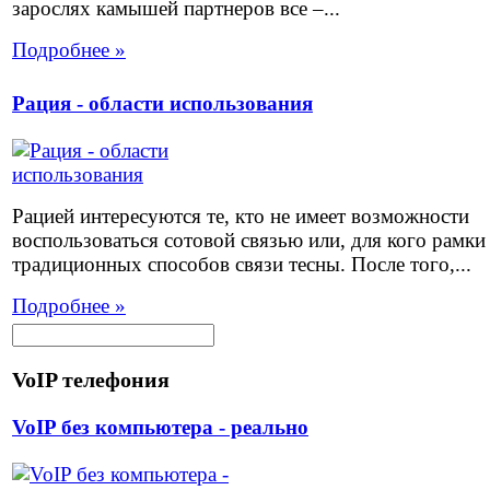
зарослях камышей партнеров все –...
Подробнее »
Рация - области использования
Рацией интересуются те, кто не имеет возможности
воспользоваться сотовой связью или, для кого рамки
традиционных способов связи тесны. После того,...
Подробнее »
VoIP телефония
VoIP без компьютера - реально