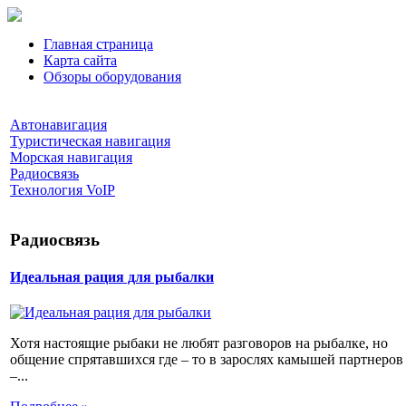
Главная страница
Карта сайта
Обзоры оборудования
Автонавигация
Туристическая навигация
Морская навигация
Радиосвязь
Технология VoIP
Радиосвязь
Идеальная рация для рыбалки
Хотя настоящие рыбаки не любят разговоров на рыбалке, но
общение спрятавшихся где – то в зарослях камышей партнеров
–...