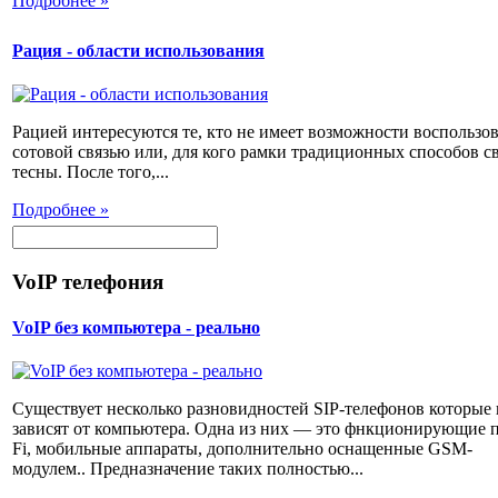
Подробнее »
Рация - области использования
Рацией интересуются те, кто не имеет возможности воспользов
сотовой связью или, для кого рамки традиционных способов с
тесны. После того,...
Подробнее »
VoIP телефония
VoIP без компьютера - реально
Существует несколько разновидностей SIP-телефонов которые 
зависят от компьютера. Одна из них — это фнкционирующие п
Fi, мобильные аппараты, дополнительно оснащенные GSM-
модулем.. Предназначение таких полностью...