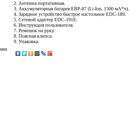
2. Антенна портативная.
3. Аккумуляторная батарея EBP-87 (Li-Ion, 1500 мА*ч).
4. Зарядное устройство быстрое настольное EDC-189.
5. Сетевой адаптер EDC-191E.
6. Инструкция пользователя.
7. Ремешок на руку.
8. Поясная клипса.
9. Упаковка.
тами