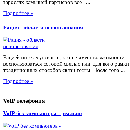
зарослях камышей партнеров все –...
Подробнее »
Рация - области использования
Рацией интересуются те, кто не имеет возможности
воспользоваться сотовой связью или, для кого рамки
традиционных способов связи тесны. После того,...
Подробнее »
VoIP телефония
VoIP без компьютера - реально