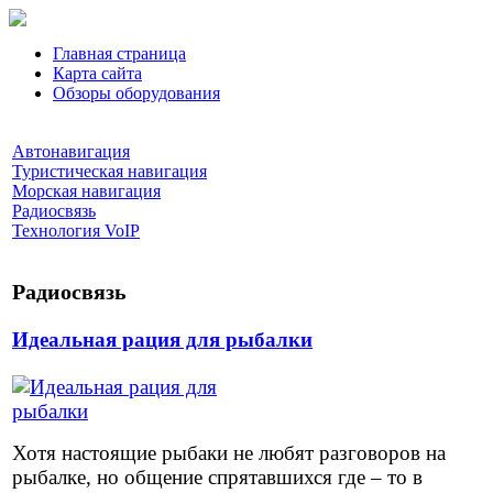
Главная страница
Карта сайта
Обзоры оборудования
Автонавигация
Туристическая навигация
Морская навигация
Радиосвязь
Технология VoIP
Радиосвязь
Идеальная рация для рыбалки
Хотя настоящие рыбаки не любят разговоров на
рыбалке, но общение спрятавшихся где – то в