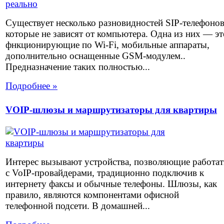
Существует несколько разновидностей SIP-телефоно
которые не зависят от компьютера. Одна из них — эт
фнкционирующие по Wi-Fi, мобильные аппараты,
дополнительно оснащенные GSM-модулем..
Предназначение таких полностью...
Подробнее »
VOIP-шлюзы и маршрутизаторы для квартиры
Интерес вызывают устройства, позволяющие работат
с VoIP-провайдерами, традиционно подключив к
интернету факсы и обычные телефоны. Шлюзы, как
правило, являются компонентами офисной
телефонной подсети. В домашней...