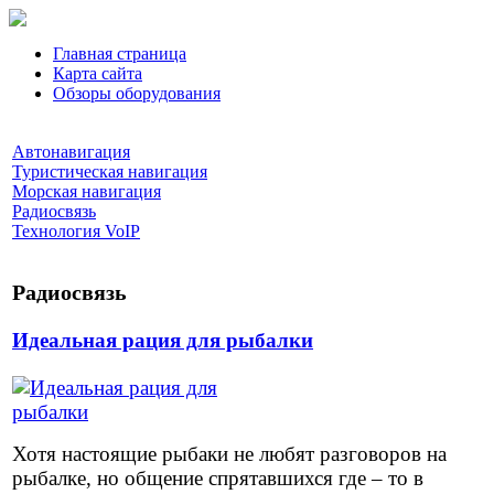
Главная страница
Карта сайта
Обзоры оборудования
Автонавигация
Туристическая навигация
Морская навигация
Радиосвязь
Технология VoIP
Радиосвязь
Идеальная рация для рыбалки
Хотя настоящие рыбаки не любят разговоров на
рыбалке, но общение спрятавшихся где – то в