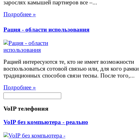
зарослях камышей партнеров все –...
Подробнее »
Рация - области использования
Рацией интересуются те, кто не имеет возможности
воспользоваться сотовой связью или, для кого рамки
традиционных способов связи тесны. После того,...
Подробнее »
VoIP телефония
VoIP без компьютера - реально