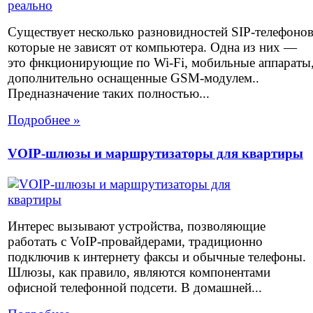
Существует несколько разновидностей SIP-телефоно
которые не зависят от компьютера. Одна из них —
это фнкционирующие по Wi-Fi, мобильные аппараты
дополнительно оснащенные GSM-модулем..
Предназначение таких полностью...
Подробнее »
VOIP-шлюзы и маршрутизаторы для квартиры
Интерес вызывают устройства, позволяющие
работать с VoIP-провайдерами, традиционно
подключив к интернету факсы и обычные телефоны.
Шлюзы, как правило, являются компонентами
офисной телефонной подсети. В домашней...