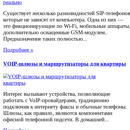
Существует несколько разновидностей SIP-телефоно
которые не зависят от компьютера. Одна из них —
это фнкционирующие по Wi-Fi, мобильные аппараты
дополнительно оснащенные GSM-модулем..
Предназначение таких полностью...
Подробнее »
VOIP-шлюзы и маршрутизаторы для квартиры
Интерес вызывают устройства, позволяющие
работать с VoIP-провайдерами, традиционно
подключив к интернету факсы и обычные телефоны.
Шлюзы, как правило, являются компонентами
офисной телефонной подсети. В домашней...