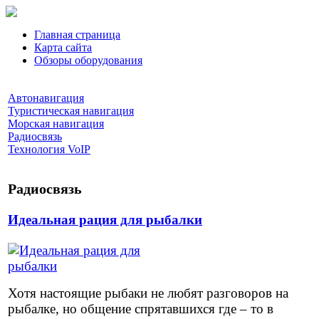
Главная страница
Карта сайта
Обзоры оборудования
Автонавигация
Туристическая навигация
Морская навигация
Радиосвязь
Технология VoIP
Радиосвязь
Идеальная рация для рыбалки
Хотя настоящие рыбаки не любят разговоров на
рыбалке, но общение спрятавшихся где – то в