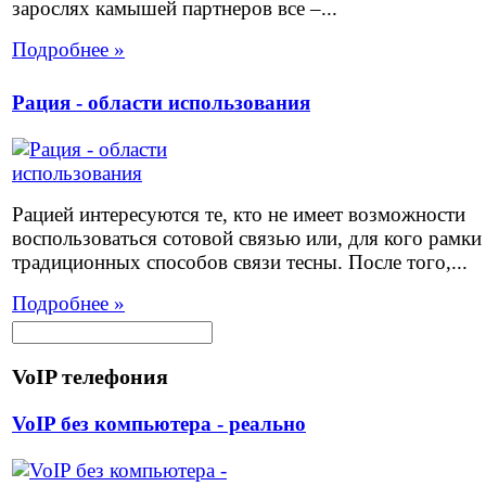
зарослях камышей партнеров все –...
Подробнее »
Рация - области использования
Рацией интересуются те, кто не имеет возможности
воспользоваться сотовой связью или, для кого рамки
традиционных способов связи тесны. После того,...
Подробнее »
VoIP телефония
VoIP без компьютера - реально