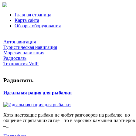
Главная страница
Карта сайта
Обзоры оборудования
Автонавигация
Туристическая навигация
Морская навигация
Радиосвязь
Технология VoIP
Радиосвязь
Идеальная рация для рыбалки
Хотя настоящие рыбаки не любят разговоров на рыбалке, но
общение спрятавшихся где – то в зарослях камышей партнеров
–...