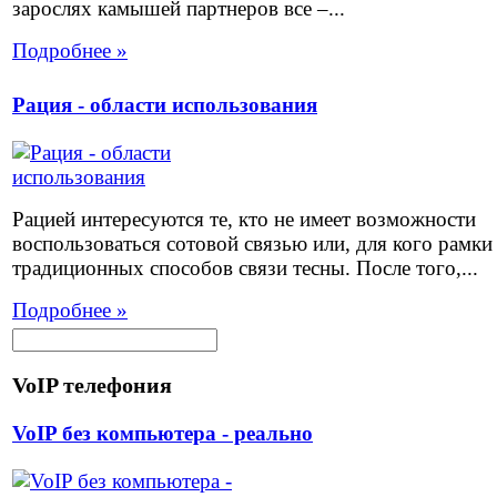
зарослях камышей партнеров все –...
Подробнее »
Рация - области использования
Рацией интересуются те, кто не имеет возможности
воспользоваться сотовой связью или, для кого рамки
традиционных способов связи тесны. После того,...
Подробнее »
VoIP телефония
VoIP без компьютера - реально