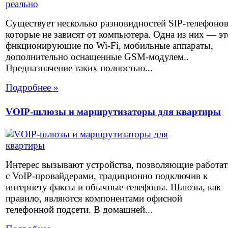
Существует несколько разновидностей SIP-телефоно
которые не зависят от компьютера. Одна из них — эт
фнкционирующие по Wi-Fi, мобильные аппараты,
дополнительно оснащенные GSM-модулем..
Предназначение таких полностью...
Подробнее »
VOIP-шлюзы и маршрутизаторы для квартиры
Интерес вызывают устройства, позволяющие работат
с VoIP-провайдерами, традиционно подключив к
интернету факсы и обычные телефоны. Шлюзы, как
правило, являются компонентами офисной
телефонной подсети. В домашней...