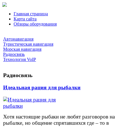
Главная страница
Карта сайта
Обзоры оборудования
Автонавигация
Туристическая навигация
Морская навигация
Радиосвязь
Технология VoIP
Радиосвязь
Идеальная рация для рыбалки
Хотя настоящие рыбаки не любят разговоров на
рыбалке, но общение спрятавшихся где – то в