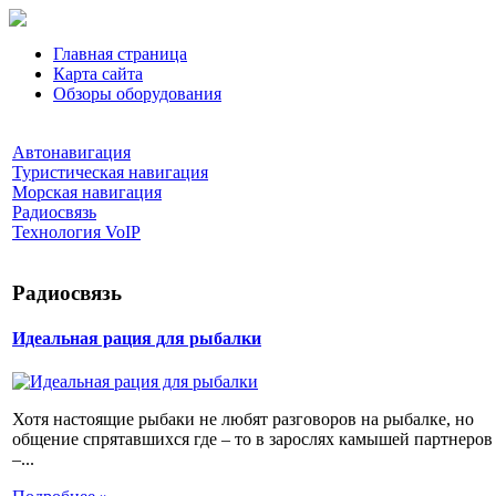
Главная страница
Карта сайта
Обзоры оборудования
Автонавигация
Туристическая навигация
Морская навигация
Радиосвязь
Технология VoIP
Радиосвязь
Идеальная рация для рыбалки
Хотя настоящие рыбаки не любят разговоров на рыбалке, но
общение спрятавшихся где – то в зарослях камышей партнеров
–...