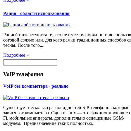
Подробнее »
Рация - области использования
Рацией интересуются те, кто не имеет возможности воспользов
сотовой связью или, для кого рамки традиционных способов с
тесны. После того,...
Подробнее »
VoIP телефония
VoIP без компьютера - реально
Существует несколько разновидностей SIP-телефонов которые 
зависят от компьютера. Одна из них — это фнкционирующие п
Fi, мобильные аппараты, дополнительно оснащенные GSM-
модулем.. Предназначение таких полностью...