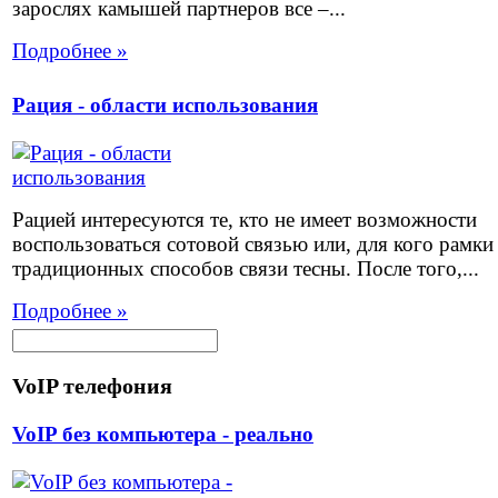
зарослях камышей партнеров все –...
Подробнее »
Рация - области использования
Рацией интересуются те, кто не имеет возможности
воспользоваться сотовой связью или, для кого рамки
традиционных способов связи тесны. После того,...
Подробнее »
VoIP телефония
VoIP без компьютера - реально