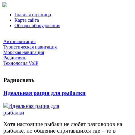
Главная страница
Карта сайта
Обзоры оборудования
Автонавигация
Туристическая навигация
Морская навигация
Радиосвязь
Технология VoIP
Радиосвязь
Идеальная рация для рыбалки
Хотя настоящие рыбаки не любят разговоров на
рыбалке, но общение спрятавшихся где – то в