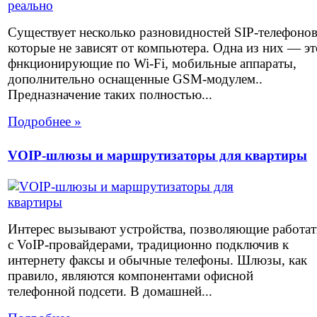
Существует несколько разновидностей SIP-телефоно
которые не зависят от компьютера. Одна из них — эт
фнкционирующие по Wi-Fi, мобильные аппараты,
дополнительно оснащенные GSM-модулем..
Предназначение таких полностью...
Подробнее »
VOIP-шлюзы и маршрутизаторы для квартиры
Интерес вызывают устройства, позволяющие работат
с VoIP-провайдерами, традиционно подключив к
интернету факсы и обычные телефоны. Шлюзы, как
правило, являются компонентами офисной
телефонной подсети. В домашней...