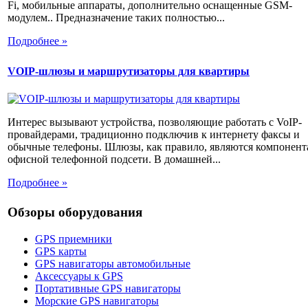
Fi, мобильные аппараты, дополнительно оснащенные GSM-
модулем.. Предназначение таких полностью...
Подробнее »
VOIP-шлюзы и маршрутизаторы для квартиры
Интерес вызывают устройства, позволяющие работать с VoIP-
провайдерами, традиционно подключив к интернету факсы и
обычные телефоны. Шлюзы, как правило, являются компонен
офисной телефонной подсети. В домашней...
Подробнее »
Обзоры оборудования
GPS приемники
GPS карты
GPS навигаторы автомобильные
Аксессуары к GPS
Портативные GPS навигаторы
Морские GPS навигаторы