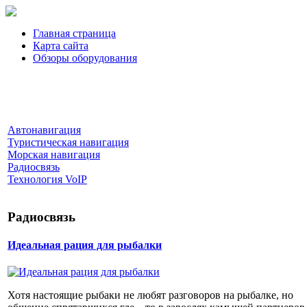
Главная страница
Карта сайта
Обзоры оборудования
Автонавигация
Туристическая навигация
Морская навигация
Радиосвязь
Технология VoIP
Радиосвязь
Идеальная рация для рыбалки
Хотя настоящие рыбаки не любят разговоров на рыбалке, но