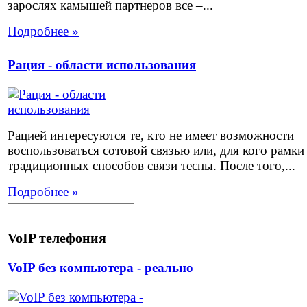
зарослях камышей партнеров все –...
Подробнее »
Рация - области использования
Рацией интересуются те, кто не имеет возможности
воспользоваться сотовой связью или, для кого рамки
традиционных способов связи тесны. После того,...
Подробнее »
VoIP телефония
VoIP без компьютера - реально