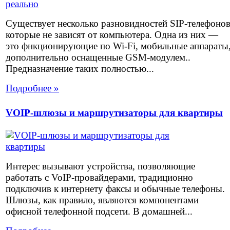
Существует несколько разновидностей SIP-телефоно
которые не зависят от компьютера. Одна из них —
это фнкционирующие по Wi-Fi, мобильные аппараты
дополнительно оснащенные GSM-модулем..
Предназначение таких полностью...
Подробнее »
VOIP-шлюзы и маршрутизаторы для квартиры
Интерес вызывают устройства, позволяющие
работать с VoIP-провайдерами, традиционно
подключив к интернету факсы и обычные телефоны.
Шлюзы, как правило, являются компонентами
офисной телефонной подсети. В домашней...