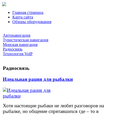
Главная страница
Карта сайта
Обзоры оборудования
Автонавигация
Туристическая навигация
Морская навигация
Радиосвязь
Технология VoIP
Радиосвязь
Идеальная рация для рыбалки
Хотя настоящие рыбаки не любят разговоров на
рыбалке, но общение спрятавшихся где – то в