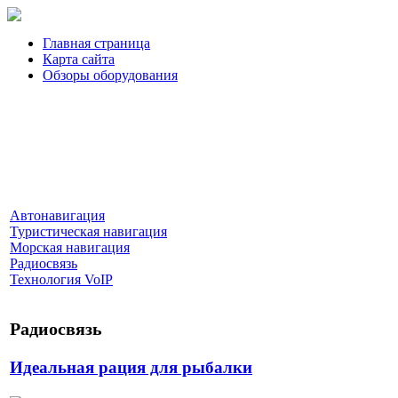
Главная страница
Карта сайта
Обзоры оборудования
Автонавигация
Туристическая навигация
Морская навигация
Радиосвязь
Технология VoIP
Радиосвязь
Идеальная рация для рыбалки