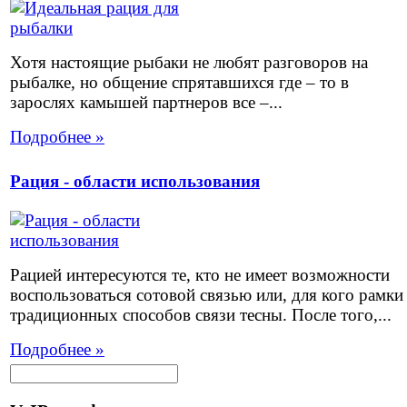
Хотя настоящие рыбаки не любят разговоров на
рыбалке, но общение спрятавшихся где – то в
зарослях камышей партнеров все –...
Подробнее »
Рация - области использования
Рацией интересуются те, кто не имеет возможности
воспользоваться сотовой связью или, для кого рамки
традиционных способов связи тесны. После того,...
Подробнее »