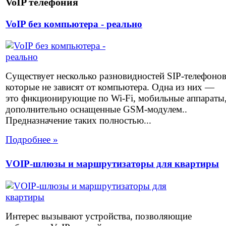
VoIP телефония
VoIP без компьютера - реально
Существует несколько разновидностей SIP-телефоно
которые не зависят от компьютера. Одна из них —
это фнкционирующие по Wi-Fi, мобильные аппараты
дополнительно оснащенные GSM-модулем..
Предназначение таких полностью...
Подробнее »
VOIP-шлюзы и маршрутизаторы для квартиры
Интерес вызывают устройства, позволяющие