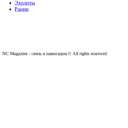
Эхолоты
Рации
NC Magazine - связь и навигация © All rights reserwed