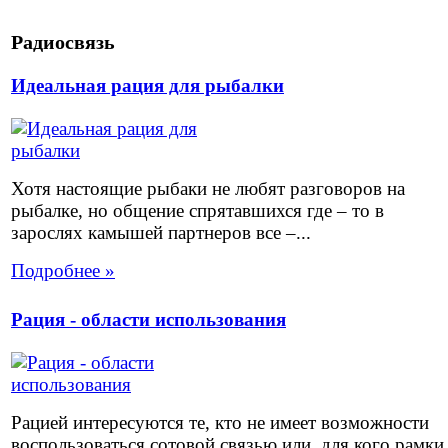
Радиосвязь
Идеальная рация для рыбалки
Хотя настоящие рыбаки не любят разговоров на
рыбалке, но общение спрятавшихся где – то в
зарослях камышей партнеров все –...
Подробнее »
Рация - области использования
Рацией интересуются те, кто не имеет возможности
воспользоваться сотовой связью или, для кого рамки