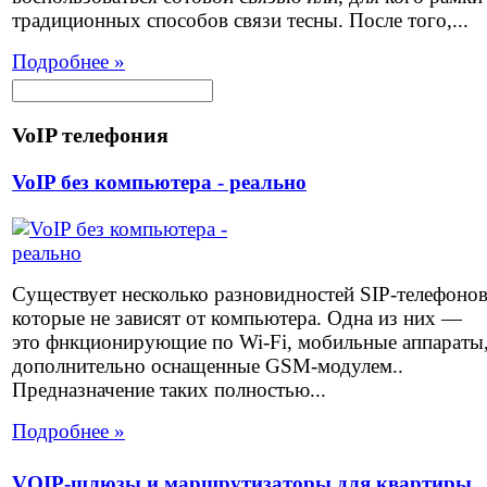
традиционных способов связи тесны. После того,...
Подробнее »
VoIP телефония
VoIP без компьютера - реально
Существует несколько разновидностей SIP-телефоно
которые не зависят от компьютера. Одна из них —
это фнкционирующие по Wi-Fi, мобильные аппараты
дополнительно оснащенные GSM-модулем..
Предназначение таких полностью...
Подробнее »
VOIP-шлюзы и маршрутизаторы для квартиры