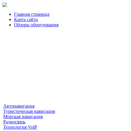
Главная страница
Карта сайта
Обзоры оборудования
Автонавигация
Туристическая навигация
Морская навигация
Радиосвязь
Технология VoIP