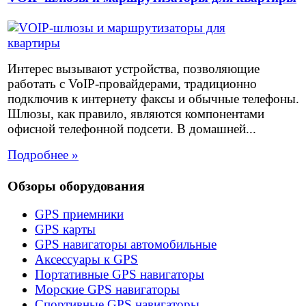
Интерес вызывают устройства, позволяющие
работать с VoIP-провайдерами, традиционно
подключив к интернету факсы и обычные телефоны.
Шлюзы, как правило, являются компонентами
офисной телефонной подсети. В домашней...
Подробнее »
Обзоры оборудования
GPS приемники
GPS карты
GPS навигаторы автомобильные
Аксессуары к GPS
Портативные GPS навигаторы
Морские GPS навигаторы
Спортивные GPS навигаторы