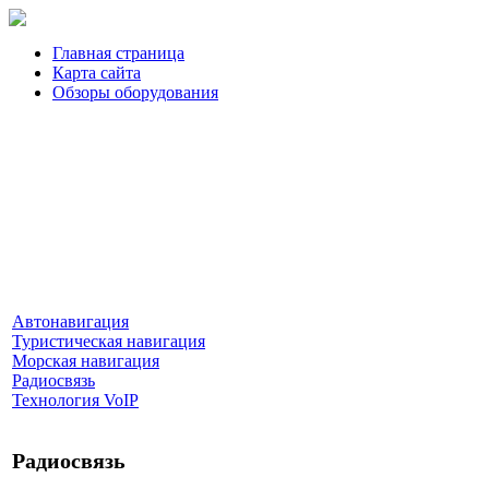
Главная страница
Карта сайта
Обзоры оборудования
Автонавигация
Туристическая навигация
Морская навигация
Радиосвязь
Технология VoIP
Радиосвязь