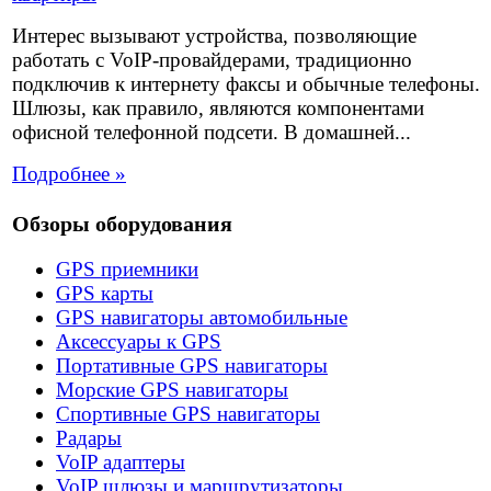
Интерес вызывают устройства, позволяющие
работать с VoIP-провайдерами, традиционно
подключив к интернету факсы и обычные телефоны.
Шлюзы, как правило, являются компонентами
офисной телефонной подсети. В домашней...
Подробнее »
Обзоры оборудования
GPS приемники
GPS карты
GPS навигаторы автомобильные
Аксессуары к GPS
Портативные GPS навигаторы
Морские GPS навигаторы
Спортивные GPS навигаторы
Радары
VoIP адаптеры
VoIP шлюзы и маршрутизаторы