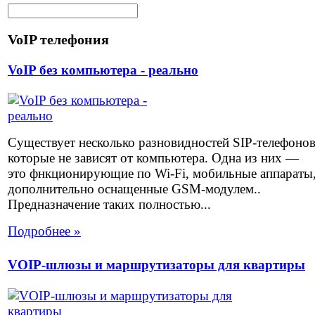
VoIP телефония
VoIP без компьютера - реально
Существует несколько разновидностей SIP-телефоно
которые не зависят от компьютера. Одна из них —
это фнкционирующие по Wi-Fi, мобильные аппараты
дополнительно оснащенные GSM-модулем..
Предназначение таких полностью...
Подробнее »
VOIP-шлюзы и маршрутизаторы для квартиры