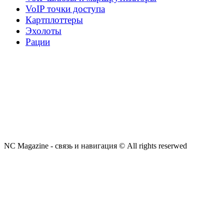
VoIP точки доступа
Картплоттеры
Эхолоты
Рации
NC Magazine - связь и навигация © All rights reserwed