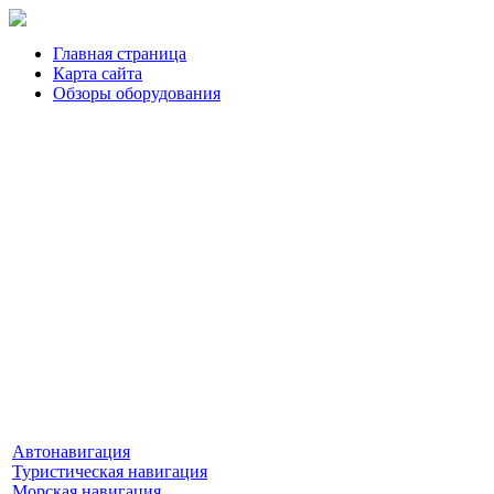
Главная страница
Карта сайта
Обзоры оборудования
Автонавигация
Туристическая навигация
Морская навигация