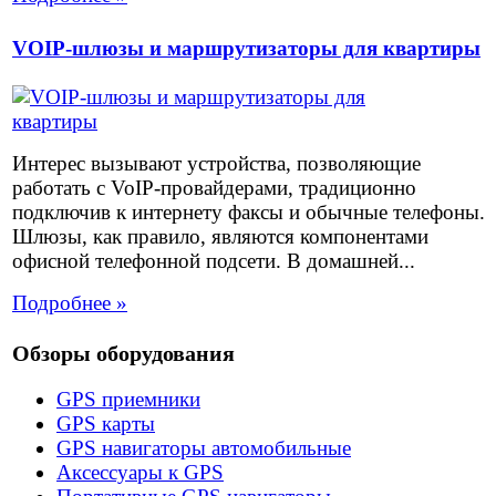
VOIP-шлюзы и маршрутизаторы для квартиры
Интерес вызывают устройства, позволяющие
работать с VoIP-провайдерами, традиционно
подключив к интернету факсы и обычные телефоны.
Шлюзы, как правило, являются компонентами
офисной телефонной подсети. В домашней...
Подробнее »
Обзоры оборудования
GPS приемники
GPS карты
GPS навигаторы автомобильные
Аксессуары к GPS