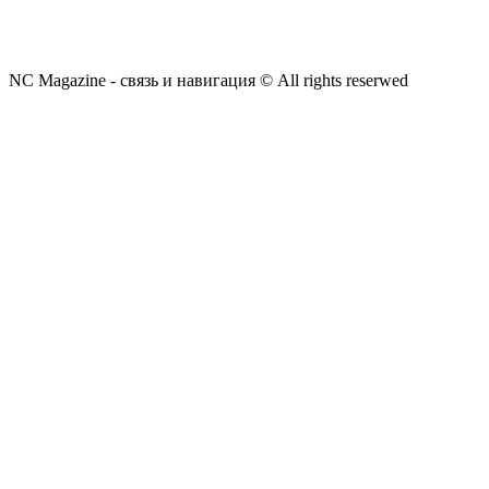
NC Magazine - связь и навигация © All rights reserwed