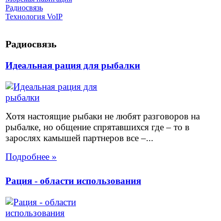
Радиосвязь
Технология VoIP
Радиосвязь
Идеальная рация для рыбалки
Хотя настоящие рыбаки не любят разговоров на
рыбалке, но общение спрятавшихся где – то в
зарослях камышей партнеров все –...
Подробнее »
Рация - области использования