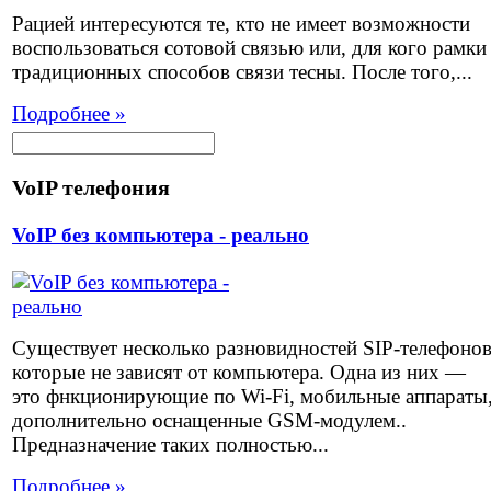
Рацией интересуются те, кто не имеет возможности
воспользоваться сотовой связью или, для кого рамки
традиционных способов связи тесны. После того,...
Подробнее »
VoIP телефония
VoIP без компьютера - реально
Существует несколько разновидностей SIP-телефоно
которые не зависят от компьютера. Одна из них —
это фнкционирующие по Wi-Fi, мобильные аппараты
дополнительно оснащенные GSM-модулем..
Предназначение таких полностью...
Подробнее »