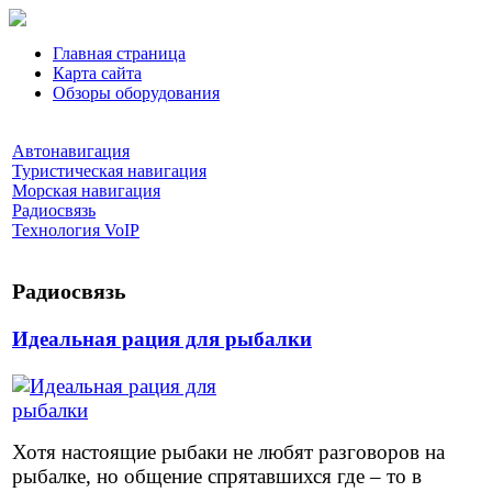
Главная страница
Карта сайта
Обзоры оборудования
Автонавигация
Туристическая навигация
Морская навигация
Радиосвязь
Технология VoIP
Радиосвязь
Идеальная рация для рыбалки
Хотя настоящие рыбаки не любят разговоров на
рыбалке, но общение спрятавшихся где – то в