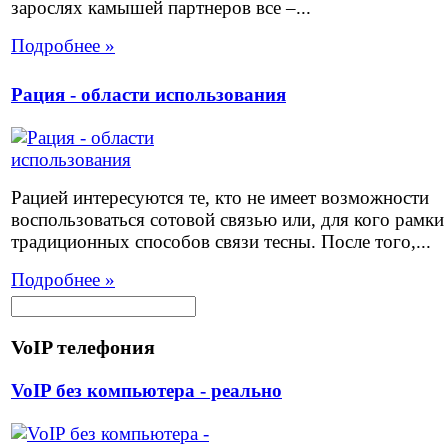
зарослях камышей партнеров все –...
Подробнее »
Рация - области использования
Рацией интересуются те, кто не имеет возможности
воспользоваться сотовой связью или, для кого рамки
традиционных способов связи тесны. После того,...
Подробнее »
VoIP телефония
VoIP без компьютера - реально