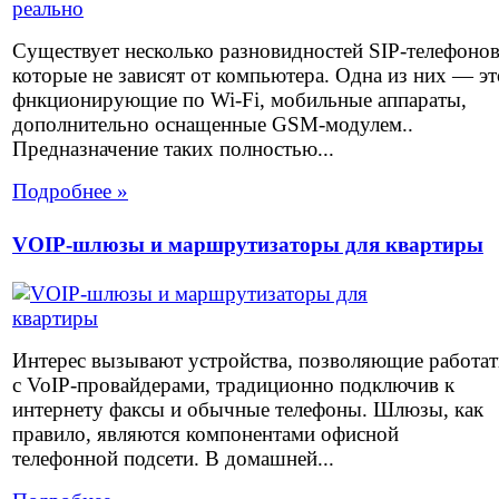
Существует несколько разновидностей SIP-телефоно
которые не зависят от компьютера. Одна из них — эт
фнкционирующие по Wi-Fi, мобильные аппараты,
дополнительно оснащенные GSM-модулем..
Предназначение таких полностью...
Подробнее »
VOIP-шлюзы и маршрутизаторы для квартиры
Интерес вызывают устройства, позволяющие работат
с VoIP-провайдерами, традиционно подключив к
интернету факсы и обычные телефоны. Шлюзы, как
правило, являются компонентами офисной
телефонной подсети. В домашней...