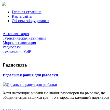
Главная страница
Карта сайта
Обзоры оборудования
Автонавигация
Туристическая навигация
Морская навигация
Радиосвязь
Технология VoIP
Радиосвязь
Идеальная рация для рыбалки
Хотя настоящие рыбаки не любят разговоров на рыбалке, но
общение спрятавшихся где – то в зарослях камышей партнеров
–...