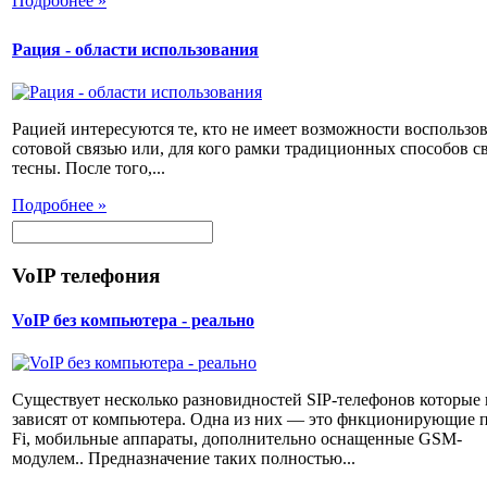
Подробнее »
Рация - области использования
Рацией интересуются те, кто не имеет возможности воспользов
сотовой связью или, для кого рамки традиционных способов с
тесны. После того,...
Подробнее »
VoIP телефония
VoIP без компьютера - реально
Существует несколько разновидностей SIP-телефонов которые 
зависят от компьютера. Одна из них — это фнкционирующие п
Fi, мобильные аппараты, дополнительно оснащенные GSM-
модулем.. Предназначение таких полностью...