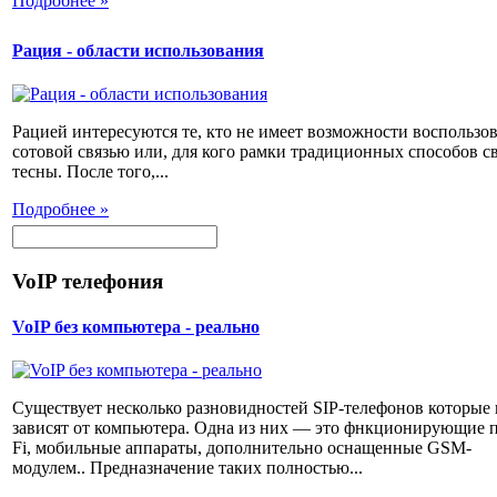
Подробнее »
Рация - области использования
Рацией интересуются те, кто не имеет возможности воспользов
сотовой связью или, для кого рамки традиционных способов с
тесны. После того,...
Подробнее »
VoIP телефония
VoIP без компьютера - реально
Существует несколько разновидностей SIP-телефонов которые 
зависят от компьютера. Одна из них — это фнкционирующие п
Fi, мобильные аппараты, дополнительно оснащенные GSM-
модулем.. Предназначение таких полностью...