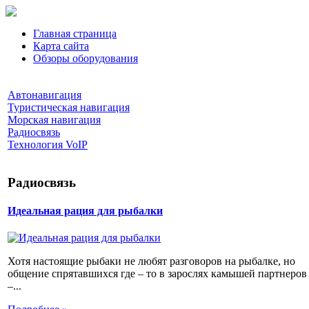
Главная страница
Карта сайта
Обзоры оборудования
Автонавигация
Туристическая навигация
Морская навигация
Радиосвязь
Технология VoIP
Радиосвязь
Идеальная рация для рыбалки
Хотя настоящие рыбаки не любят разговоров на рыбалке, но
общение спрятавшихся где – то в зарослях камышей партнеров
–...