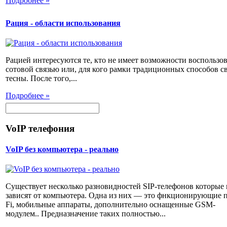
Подробнее »
Рация - области использования
Рацией интересуются те, кто не имеет возможности воспользов
сотовой связью или, для кого рамки традиционных способов с
тесны. После того,...
Подробнее »
VoIP телефония
VoIP без компьютера - реально
Существует несколько разновидностей SIP-телефонов которые 
зависят от компьютера. Одна из них — это фнкционирующие п
Fi, мобильные аппараты, дополнительно оснащенные GSM-
модулем.. Предназначение таких полностью...