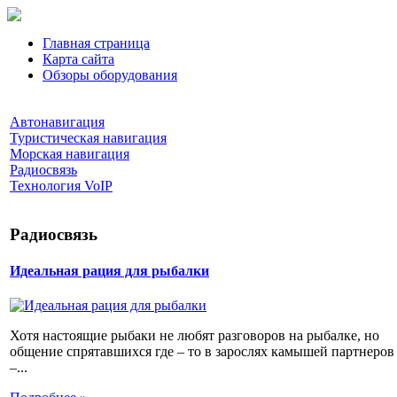
Главная страница
Карта сайта
Обзоры оборудования
Автонавигация
Туристическая навигация
Морская навигация
Радиосвязь
Технология VoIP
Радиосвязь
Идеальная рация для рыбалки
Хотя настоящие рыбаки не любят разговоров на рыбалке, но
общение спрятавшихся где – то в зарослях камышей партнеров
–...